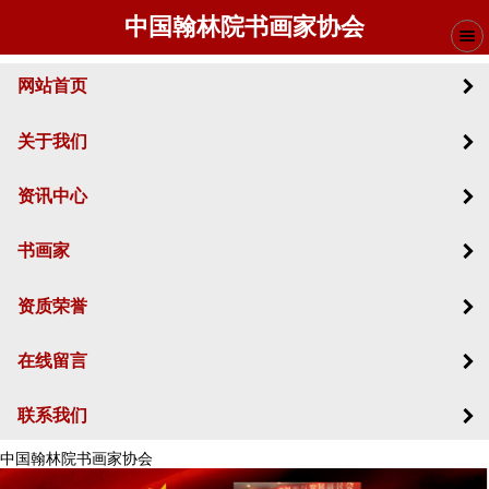
中国翰林院书画家协会
网站首页
关于我们
资讯中心
书画家
资质荣誉
在线留言
联系我们
中国翰林院书画家协会