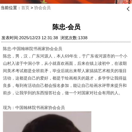
当前位置：
首页
>
协会会员
󰊒
陈忠-会员
发表时间:2025/12/23 12:31:38 浏览次数:1338
陈忠-中国翰林院书画家协会会员
陈忠，男，汉，广东河源人，本人69年生，于广东省河源市的一个小
山村入读于中洞小学，从小就喜欢画面，后来在镇上读初中，在读期
间美术考试都是全班前矛，毕业后就出来帮人家搞搞艺术相关的项目
活动，这都是自己的爱好，都是于绘画相关的题才，多学学让我得益
良多，每到有活动自己都会报名参加，能让自己绘画水评带来提升和
前步，让我学到的东西报答社会，做一个对国家对社会有用的人。
现为：中国翰林院书画家协会会员