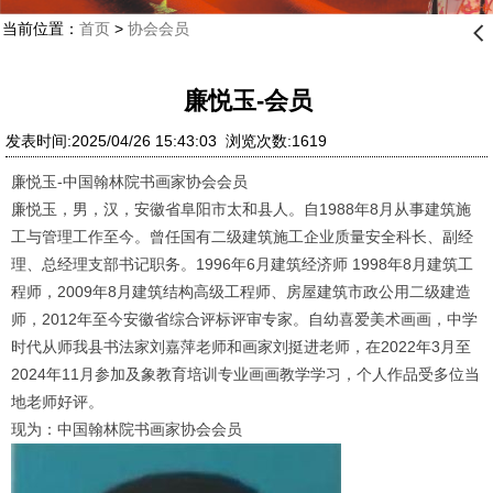
当前位置：
首页
>
协会会员
󰊒
廉悦玉-会员
发表时间:2025/04/26 15:43:03 浏览次数:1619
廉悦玉-中国翰林院书画家协会会员
廉悦玉，男，汉，安徽省阜阳市太和县人。自1988年8月从事建筑施
工与管理工作至今。曾任国有二级建筑施工企业质量安全科长、副经
理、总经理支部书记职务。1996年6月建筑经济师 1998年8月建筑工
程师，2009年8月建筑结构高级工程师、房屋建筑市政公用二级建造
师，2012年至今安徽省综合评标评审专家。自幼喜爱美术画画，中学
时代从师我县书法家刘嘉萍老师和画家刘挺进老师，在2022年3月至
2024年11月参加及象教育培训专业画画教学学习，个人作品受多位当
地老师好评。
现为：中国翰林院书画家协会会员