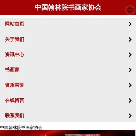
中国翰林院书画家协会
网站首页
关于我们
资讯中心
书画家
资质荣誉
在线留言
联系我们
中国翰林院书画家协会